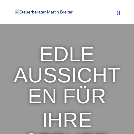
EDLE
AUSSICHT
EN FÜR
IHRE