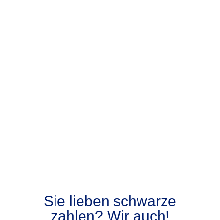
Sie lieben schwarze
zahlen? Wir auch!