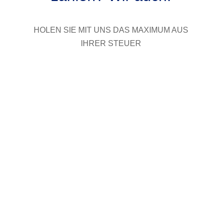
HOLEN SIE MIT UNS DAS MAXIMUM AUS
IHRER STEUER