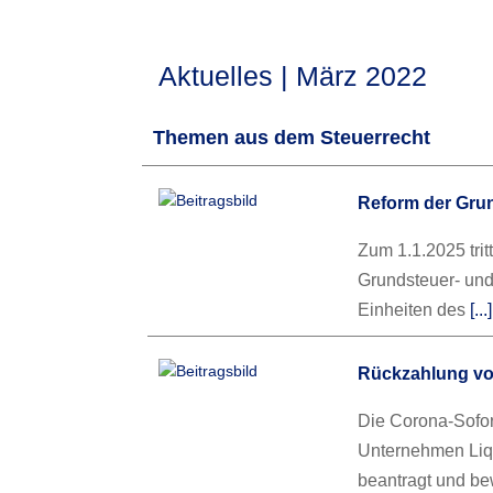
Aktuelles | März 2022
Themen aus dem Steuerrecht
Reform der Gru
Zum 1.1.2025 trit
Grundsteuer- und 
Einheiten des
[..
Rückzahlung vo
Die Corona-Sofor
Unternehmen Liq
beantragt und bew