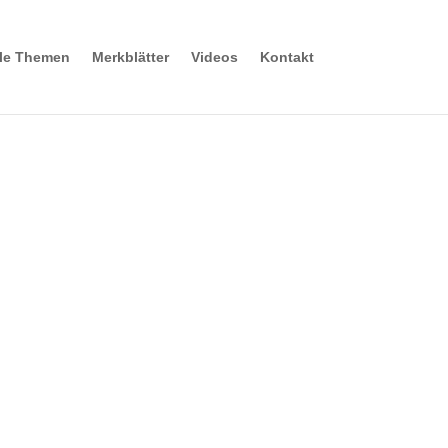
lle Themen
Merkblätter
Videos
Kontakt