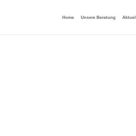
Home
Unsere Beratung
Aktue