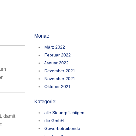
Monat:
März 2022
Februar 2022
Januar 2022
ten
Dezember 2021
en
November 2021
Oktober 2021
Kategorie:
alle Steuerpflichtigen
, damit
die GmbH
t
Gewerbetreibende