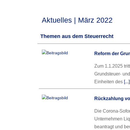
Aktuelles | März 2022
Themen aus dem Steuerrecht
Reform der Gru
Zum 1.1.2025 trit
Grundsteuer- und 
Einheiten des
[..
Rückzahlung vo
Die Corona-Sofor
Unternehmen Liq
beantragt und bew