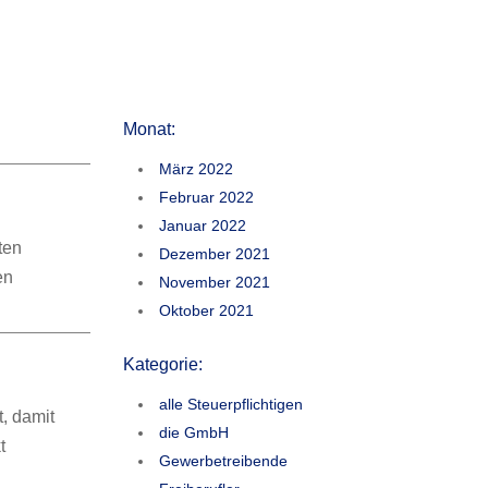
Monat:
März 2022
Februar 2022
Januar 2022
ten
Dezember 2021
en
November 2021
Oktober 2021
Kategorie:
alle Steuerpflichtigen
, damit
die GmbH
t
Gewerbetreibende