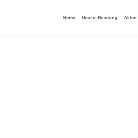
Home
Unsere Beratung
Aktue