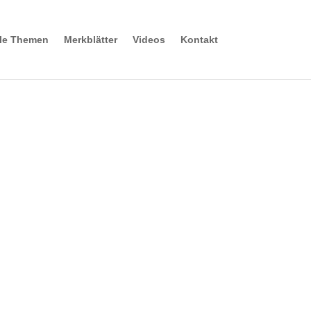
lle Themen
Merkblätter
Videos
Kontakt