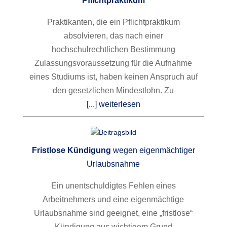
Pflichtpraktikum
Praktikanten, die ein Pflichtpraktikum
absolvieren, das nach einer
hochschulrechtlichen Bestimmung
Zulassungsvoraussetzung für die Aufnahme
eines Studiums ist, haben keinen Anspruch auf
den gesetzlichen Mindestlohn. Zu
[...] weiterlesen
Fristlose Kündigung
wegen eigenmächtiger
Urlaubsnahme
Ein unentschuldigtes Fehlen eines
Arbeitnehmers und eine eigenmächtige
Urlaubsnahme sind geeignet, eine „fristlose“
Kündigung aus wichtigem Grund