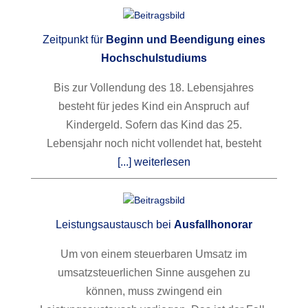
Zeitpunkt für
Beginn und Beendigung eines
Hochschulstudiums
Bis zur Vollendung des 18. Lebensjahres
besteht für jedes Kind ein Anspruch auf
Kindergeld. Sofern das Kind das 25.
Lebensjahr noch nicht vollendet hat, besteht
[...] weiterlesen
Leistungsaustausch bei
Ausfallhonorar
Um von einem steuerbaren Umsatz im
umsatzsteuerlichen Sinne ausgehen zu
können, muss zwingend ein