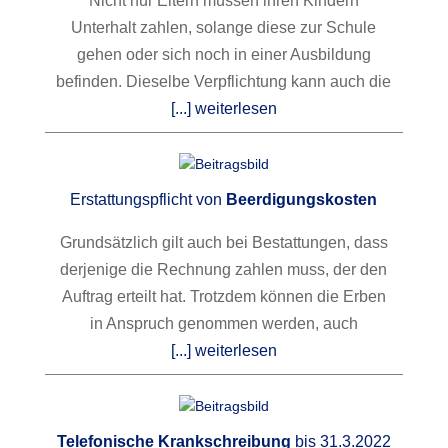
Nicht nur Eltern müssen ihren Kindern
Unterhalt zahlen, solange diese zur Schule
gehen oder sich noch in einer Ausbildung
befinden. Dieselbe Verpflichtung kann auch die
[...] weiterlesen
Erstattungspflicht von
Beerdigungskosten
Grundsätzlich gilt auch bei Bestattungen, dass
derjenige die Rechnung zahlen muss, der den
Auftrag erteilt hat. Trotzdem können die Erben
in Anspruch genommen werden, auch
[...] weiterlesen
Telefonische Krankschreibung
bis 31.3.2022