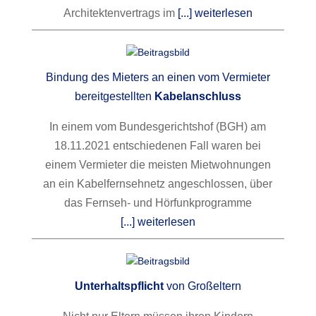
Architektenvertrags im
[...] weiterlesen
Bindung des Mieters an einen vom Vermieter
bereitgestellten
Kabelanschluss
In einem vom Bundesgerichtshof (BGH) am
18.11.2021 entschiedenen Fall waren bei
einem Vermieter die meisten Mietwohnungen
an ein Kabelfernsehnetz angeschlossen, über
das Fernseh- und Hörfunkprogramme
[...] weiterlesen
Unterhaltspflicht
von Großeltern