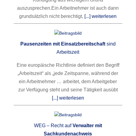
auszusprechen.
Ein Arbeitnehmer ist auch dann
grundsätzlich nicht berechtigt,
[...] weiterlesen
Pausenzeiten mit Einsatzbereitschaft
sind
Arbeitszeit
Eine europäische Richtlinie definiert den Begriff
„Arbeitszeit“ als „jede Zeitspanne, während der
ein Arbeitnehmer … arbeitet, dem Arbeitgeber
zur Verfügung steht und seine Tätigkeit ausübt
[...] weiterlesen
WEG – Recht auf
Verwalter mit
Sachkundenachweis