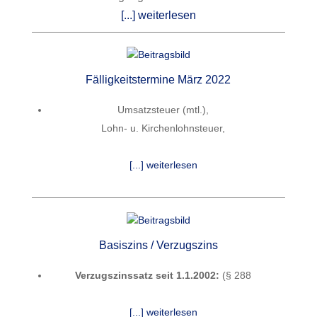
[...] weiterlesen
Fälligkeitstermine März 2022
Umsatzsteuer (mtl.),
Lohn- u. Kirchenlohnsteuer,
[...] weiterlesen
Basiszins / Verzugszins
Verzugszinssatz seit 1.1.2002:
(§ 288
[...] weiterlesen