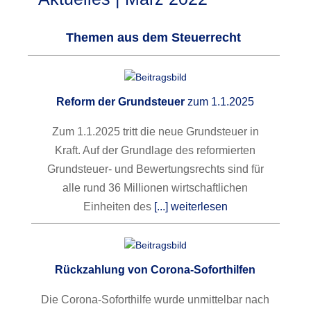
Themen aus dem Steuerrecht
Reform der Grundsteuer
zum 1.1.2025
Zum 1.1.2025 tritt die neue Grundsteuer in
Kraft. Auf der Grundlage des reformierten
Grundsteuer- und Bewertungsrechts sind für
alle rund 36 Millionen wirtschaftlichen
Einheiten des
[...] weiterlesen
Rückzahlung von Corona-Soforthilfen
Die Corona-Soforthilfe wurde unmittelbar nach