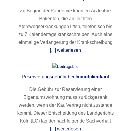
Zu Beginn der Pandemie konnten Ärzte ihre
Patienten, die an leichten
Atemwegserkrankungen litten, telefonisch bis
zu 7 Kalendertage krankschreiben. Auch eine
einmalige Verlängerung der Krankschreibung
[...] weiterlesen
Reservierungsgebühr bei
Immobilienkauf
Die Gebühr zur Reservierung einer
Eigentumswohnung muss zurückgezahlt
werden, wenn der Kaufvertrag nicht zustande
kommt. Dieser Entscheidung des Landgerichts
Köln (LG) lag der nachfolgende Sachverhalt
[...] weiterlesen