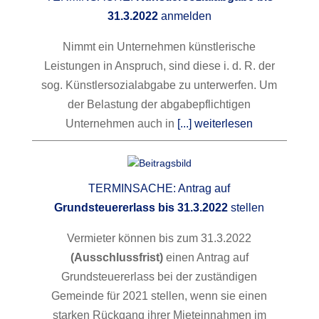
31.3.2022
anmelden
Nimmt ein Unternehmen künstlerische
Leistungen in Anspruch, sind diese i. d. R. der
sog. Künstlersozialabgabe zu unterwerfen. Um
der Belastung der abgabepflichtigen
Unternehmen auch in
[...] weiterlesen
TERMINSACHE: Antrag auf
Grundsteuererlass bis 31.3.2022
stellen
Vermieter können bis zum 31.3.2022
(Ausschlussfrist)
einen Antrag auf
Grundsteuererlass bei der zuständigen
Gemeinde für 2021 stellen, wenn sie einen
starken Rückgang ihrer Mieteinnahmen im