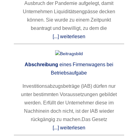
Ausbruch der Pandemie aufgelegt, damit
Unternehmen Liquiditätsengpässe decken
können. Sie wurde zu einem Zeitpunkt
beantragt und bewilligt, zu dem die
[...] weiterlesen
Abschreibung
eines Firmenwagens bei
Betriebsaufgabe
Investitionsabzugsbeträge (IAB) dürfen nur
unter bestimmten Voraussetzungen gebildet
werden. Erfüllt der Unternehmer diese im
Nachhinein doch nicht, ist der IAB wieder
rückgängig zu machen.
Das Gesetz
[...] weiterlesen