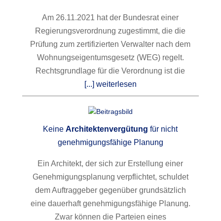
Am 26.11.2021 hat der Bundesrat einer
Regierungsverordnung zugestimmt, die die
Prüfung zum zertifizierten Verwalter nach dem
Wohnungseigentumsgesetz (WEG) regelt.
Rechtsgrundlage für die Verordnung ist die
[...] weiterlesen
Keine
Architektenvergütung
für nicht
genehmigungsfähige Planung
Ein Architekt, der sich zur Erstellung einer
Genehmigungsplanung verpflichtet, schuldet
dem Auftraggeber gegenüber grundsätzlich
eine dauerhaft genehmigungsfähige Planung.
Zwar können die Parteien eines