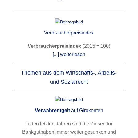
Verbraucherpreisindex
Verbraucherpreisindex
(2015 = 100)
[...] weiterlesen
Themen aus dem Wirtschafts-, Arbeits-
und Sozialrecht
Verwahrentgelt
auf Girokonten
In den letzten Jahren sind die Zinsen für
Bankguthaben immer weiter gesunken und