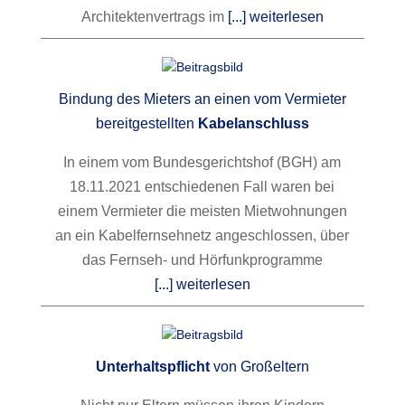
Architektenvertrags im
[...] weiterlesen
Bindung des Mieters an einen vom Vermieter
bereitgestellten
Kabelanschluss
In einem vom Bundesgerichtshof (BGH) am
18.11.2021 entschiedenen Fall waren bei
einem Vermieter die meisten Mietwohnungen
an ein Kabelfernsehnetz angeschlossen, über
das Fernseh- und Hörfunkprogramme
[...] weiterlesen
Unterhaltspflicht
von Großeltern