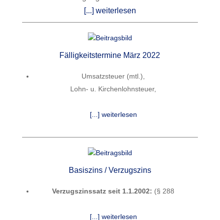
[...] weiterlesen
Fälligkeitstermine März 2022
Umsatzsteuer (mtl.),
Lohn- u. Kirchenlohnsteuer,
[...] weiterlesen
Basiszins / Verzugszins
Verzugszinssatz seit 1.1.2002:
(§ 288
[...] weiterlesen