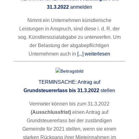
31.3.2022
anmelden
Nimmt ein Unternehmen künstlerische
Leistungen in Anspruch, sind diese i. d. R. der
sog. Künstlersozialabgabe zu unterwerfen. Um
der Belastung der abgabepflichtigen
Unternehmen auch in
[...] weiterlesen
TERMINSACHE: Antrag auf
Grundsteuererlass bis 31.3.2022
stellen
Vermieter können bis zum 31.3.2022
(Ausschlussfrist)
einen Antrag auf
Grundsteuererlass bei der zuständigen
Gemeinde für 2021 stellen, wenn sie einen
starken Rückgang ihrer Mieteinnahmen im