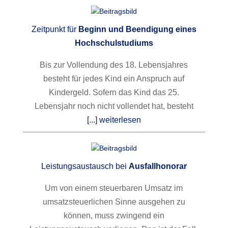
Zeitpunkt für
Beginn und Beendigung eines
Hochschulstudiums
Bis zur Vollendung des 18. Lebensjahres
besteht für jedes Kind ein Anspruch auf
Kindergeld. Sofern das Kind das 25.
Lebensjahr noch nicht vollendet hat, besteht
[...] weiterlesen
Leistungsaustausch bei
Ausfallhonorar
Um von einem steuerbaren Umsatz im
umsatzsteuerlichen Sinne ausgehen zu
können, muss zwingend ein