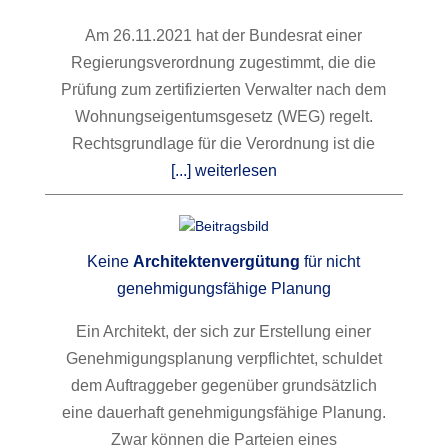
Am 26.11.2021 hat der Bundesrat einer
Regierungsverordnung zugestimmt, die die
Prüfung zum zertifizierten Verwalter nach dem
Wohnungseigentumsgesetz (WEG) regelt.
Rechtsgrundlage für die Verordnung ist die
[...] weiterlesen
Keine
Architektenvergütung
für nicht
genehmigungsfähige Planung
Ein Architekt, der sich zur Erstellung einer
Genehmigungsplanung verpflichtet, schuldet
dem Auftraggeber gegenüber grundsätzlich
eine dauerhaft genehmigungsfähige Planung.
Zwar können die Parteien eines