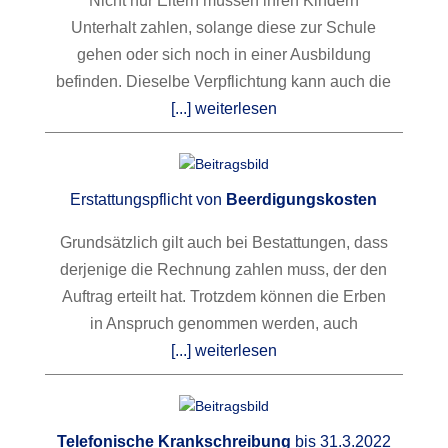
Nicht nur Eltern müssen ihren Kindern
Unterhalt zahlen, solange diese zur Schule
gehen oder sich noch in einer Ausbildung
befinden. Dieselbe Verpflichtung kann auch die
[...] weiterlesen
Erstattungspflicht von
Beerdigungskosten
Grundsätzlich gilt auch bei Bestattungen, dass
derjenige die Rechnung zahlen muss, der den
Auftrag erteilt hat. Trotzdem können die Erben
in Anspruch genommen werden, auch
[...] weiterlesen
Telefonische Krankschreibung
bis 31.3.2022