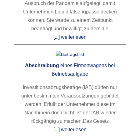
Ausbruch der Pandemie aufgelegt, damit
Unternehmen Liquiditätsengpässe decken
können. Sie wurde zu einem Zeitpunkt
beantragt und bewilligt, zu dem die
[...] weiterlesen
Abschreibung
eines Firmenwagens bei
Betriebsaufgabe
Investitionsabzugsbeträge (IAB) dürfen nur
unter bestimmten Voraussetzungen gebildet
werden. Erfüllt der Unternehmer diese im
Nachhinein doch nicht, ist der IAB wieder
rückgängig zu machen.
Das Gesetz
[...] weiterlesen