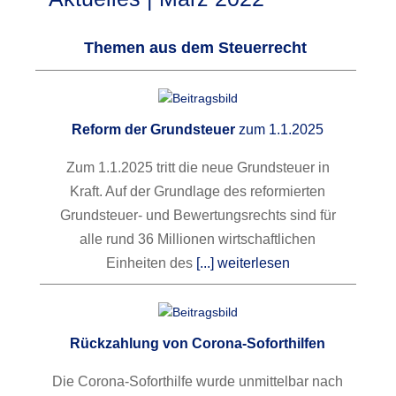
Themen aus dem Steuerrecht
Reform der Grundsteuer
zum 1.1.2025
Zum 1.1.2025 tritt die neue Grundsteuer in
Kraft. Auf der Grundlage des reformierten
Grundsteuer- und Bewertungsrechts sind für
alle rund 36 Millionen wirtschaftlichen
Einheiten des
[...] weiterlesen
Rückzahlung von Corona-Soforthilfen
Die Corona-Soforthilfe wurde unmittelbar nach