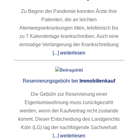
Zu Beginn der Pandemie konnten Ärzte ihre
Patienten, die an leichten
Atemwegserkrankungen litten, telefonisch bis
zu 7 Kalendertage krankschreiben. Auch eine
einmalige Verlängerung der Krankschreibung
[...] weiterlesen
Reservierungsgebühr bei
Immobilienkauf
Die Gebühr zur Reservierung einer
Eigentumswohnung muss zurückgezahlt
werden, wenn der Kaufvertrag nicht zustande
kommt. Dieser Entscheidung des Landgerichts
Köln (LG) lag der nachfolgende Sachverhalt
[...] weiterlesen