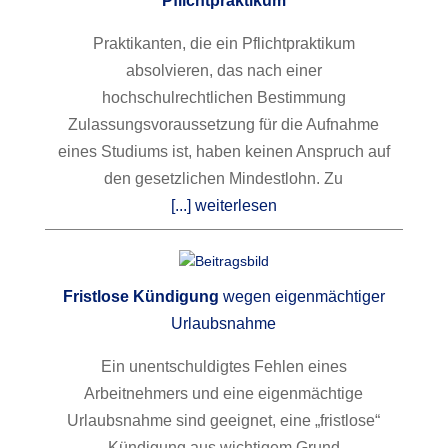
Pflichtpraktikum
Praktikanten, die ein Pflichtpraktikum
absolvieren, das nach einer
hochschulrechtlichen Bestimmung
Zulassungsvoraussetzung für die Aufnahme
eines Studiums ist, haben keinen Anspruch auf
den gesetzlichen Mindestlohn. Zu
[...] weiterlesen
Fristlose Kündigung
wegen eigenmächtiger
Urlaubsnahme
Ein unentschuldigtes Fehlen eines
Arbeitnehmers und eine eigenmächtige
Urlaubsnahme sind geeignet, eine „fristlose“
Kündigung aus wichtigem Grund