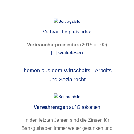
Verbraucherpreisindex
Verbraucherpreisindex
(2015 = 100)
[...] weiterlesen
Themen aus dem Wirtschafts-, Arbeits-
und Sozialrecht
Verwahrentgelt
auf Girokonten
In den letzten Jahren sind die Zinsen für
Bankguthaben immer weiter gesunken und