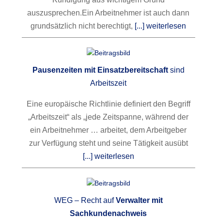
auszusprechen.
Ein Arbeitnehmer ist auch dann
grundsätzlich nicht berechtigt,
[...] weiterlesen
Pausenzeiten mit Einsatzbereitschaft
sind
Arbeitszeit
Eine europäische Richtlinie definiert den Begriff
„Arbeitszeit“ als „jede Zeitspanne, während der
ein Arbeitnehmer … arbeitet, dem Arbeitgeber
zur Verfügung steht und seine Tätigkeit ausübt
[...] weiterlesen
WEG – Recht auf
Verwalter mit
Sachkundenachweis