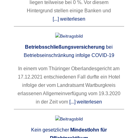
liegen teilweise bei 0 %. Vor diesem
Hintergrund stellen einige Banken und
[...] weiterlesen
Betriebsschließungsversicherung
bei
Betriebseinschränkung infolge COVID-19
In einem vom Thüringer Oberlandesgericht am
17.12.2021 entschiedenen Fall durfte ein Hotel
infolge der vom Landratsamt Wartburgkreis
erlassenen Allgemeinverfügung vom 19.3.2020
in der Zeit vom
[...] weiterlesen
Kein gesetzlicher
Mindestlohn für