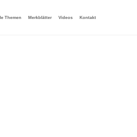
lle Themen
Merkblätter
Videos
Kontakt