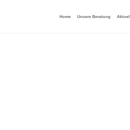
Home
Unsere Beratung
Aktue