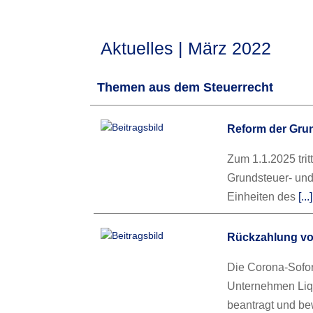
Aktuelles | März 2022
Themen aus dem Steuerrecht
Reform der Gru
Zum 1.1.2025 trit
Grundsteuer- und 
Einheiten des
[..
Rückzahlung vo
Die Corona-Sofor
Unternehmen Liq
beantragt und bew