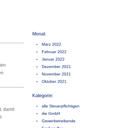
Monat:
März 2022
Februar 2022
Januar 2022
ten
Dezember 2021
en
November 2021
Oktober 2021
Kategorie:
alle Steuerpflichtigen
, damit
die GmbH
t
Gewerbetreibende