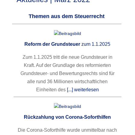
Themen aus dem Steuerrecht
Reform der Grundsteuer
zum 1.1.2025
Zum 1.1.2025 tritt die neue Grundsteuer in
Kraft. Auf der Grundlage des reformierten
Grundsteuer- und Bewertungsrechts sind für
alle rund 36 Millionen wirtschaftlichen
Einheiten des
[...] weiterlesen
Rückzahlung von Corona-Soforthilfen
Die Corona-Soforthilfe wurde unmittelbar nach