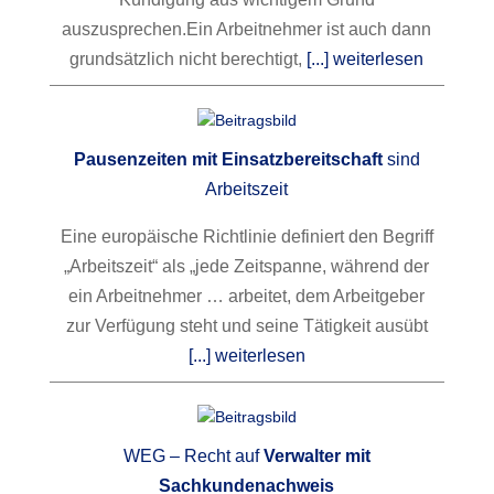
auszusprechen.
Ein Arbeitnehmer ist auch dann
grundsätzlich nicht berechtigt,
[...] weiterlesen
Pausenzeiten mit Einsatzbereitschaft
sind
Arbeitszeit
Eine europäische Richtlinie definiert den Begriff
„Arbeitszeit“ als „jede Zeitspanne, während der
ein Arbeitnehmer … arbeitet, dem Arbeitgeber
zur Verfügung steht und seine Tätigkeit ausübt
[...] weiterlesen
WEG – Recht auf
Verwalter mit
Sachkundenachweis