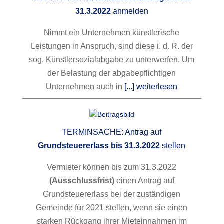
31.3.2022
anmelden
Nimmt ein Unternehmen künstlerische
Leistungen in Anspruch, sind diese i. d. R. der
sog. Künstlersozialabgabe zu unterwerfen. Um
der Belastung der abgabepflichtigen
Unternehmen auch in
[...] weiterlesen
TERMINSACHE: Antrag auf
Grundsteuererlass bis 31.3.2022
stellen
Vermieter können bis zum 31.3.2022
(Ausschlussfrist)
einen Antrag auf
Grundsteuererlass bei der zuständigen
Gemeinde für 2021 stellen, wenn sie einen
starken Rückgang ihrer Mieteinnahmen im