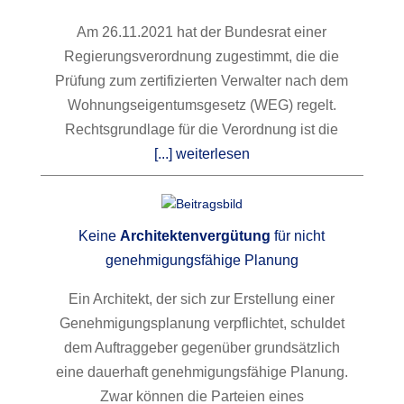
Am 26.11.2021 hat der Bundesrat einer
Regierungsverordnung zugestimmt, die die
Prüfung zum zertifizierten Verwalter nach dem
Wohnungseigentumsgesetz (WEG) regelt.
Rechtsgrundlage für die Verordnung ist die
[...] weiterlesen
Keine
Architektenvergütung
für nicht
genehmigungsfähige Planung
Ein Architekt, der sich zur Erstellung einer
Genehmigungsplanung verpflichtet, schuldet
dem Auftraggeber gegenüber grundsätzlich
eine dauerhaft genehmigungsfähige Planung.
Zwar können die Parteien eines