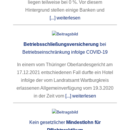
liegen teilweise bei 0 %. Vor diesem
Hintergrund stellen einige Banken und
[...] weiterlesen
Betriebsschließungsversicherung
bei
Betriebseinschränkung infolge COVID-19
In einem vom Thüringer Oberlandesgericht am
17.12.2021 entschiedenen Fall durfte ein Hotel
infolge der vom Landratsamt Wartburgkreis
erlassenen Allgemeinverfügung vom 19.3.2020
in der Zeit vom
[...] weiterlesen
Kein gesetzlicher
Mindestlohn für