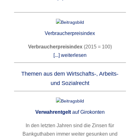
Verbraucherpreisindex
Verbraucherpreisindex
(2015 = 100)
[...] weiterlesen
Themen aus dem Wirtschafts-, Arbeits-
und Sozialrecht
Verwahrentgelt
auf Girokonten
In den letzten Jahren sind die Zinsen für
Bankguthaben immer weiter gesunken und