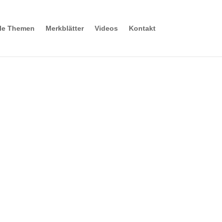
lle Themen
Merkblätter
Videos
Kontakt