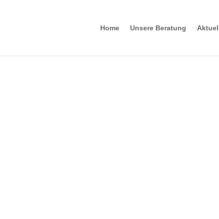
Home
Unsere Beratung
Aktue