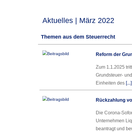
Aktuelles | März 2022
Themen aus dem Steuerrecht
Reform der Gru
Zum 1.1.2025 trit
Grundsteuer- und 
Einheiten des
[..
Rückzahlung vo
Die Corona-Sofor
Unternehmen Liq
beantragt und bew