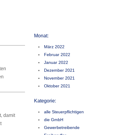
Monat:
März 2022
Februar 2022
Januar 2022
ten
Dezember 2021
en
November 2021
Oktober 2021
Kategorie:
alle Steuerpflichtigen
, damit
die GmbH
t
Gewerbetreibende